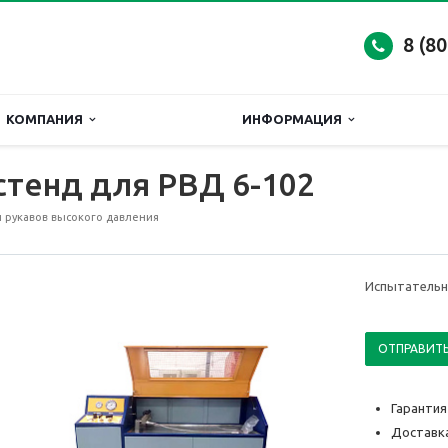
8 (8
КОМПАНИЯ
ИНФОРМАЦИЯ
тенд для РВД 6-102
 рукавов высокого давления
Испытательн
ОТПРАВИТЬ
Гарантия
Доставка