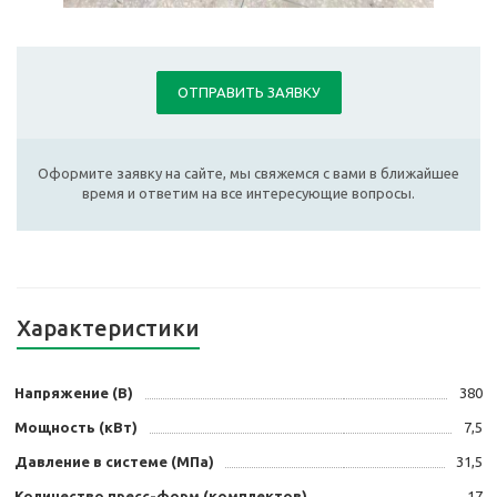
ОТПРАВИТЬ ЗАЯВКУ
Оформите заявку на сайте, мы свяжемся с вами в ближайшее
время и ответим на все интересующие вопросы.
Характеристики
Напряжение (В)
380
Мощность (кВт)
7,5
Давление в системе (МПа)
31,5
Количество пресс-форм (комплектов)
17