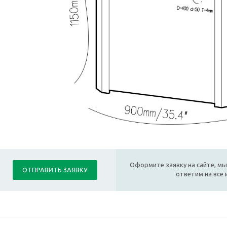
Оформите заявку на сайте, мы
ОТПРАВИТЬ ЗАЯВКУ
ответим на все