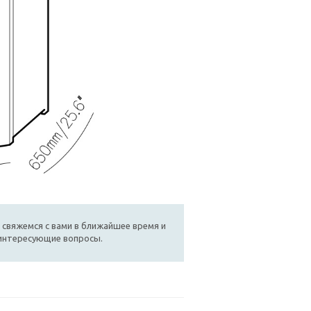
 свяжемся с вами в ближайшее время и
 интересующие вопросы.