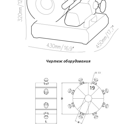
Чертеж оборудования