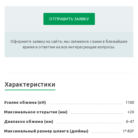
ОТПРАВИТЬ ЗАЯВКУ
Оформите заявку на сайте, мы свяжемся с вами в ближайшее
время и ответим на все интересующие вопросы.
Характеристики
Усилие обжима (кН)
1100
Максимальное открытие (мм)
+20
Диапазон обжима (мм)
6-47
Максимальный размер шланга (дюймы)
1*4SP