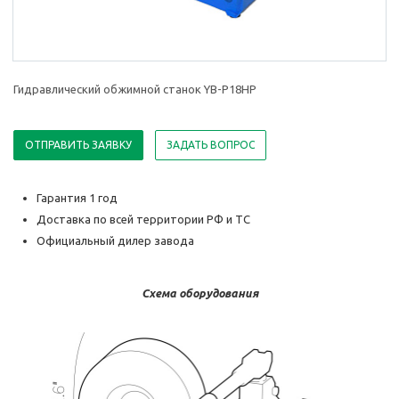
Гидравлический обжимной станок YB-P18HP
ОТПРАВИТЬ ЗАЯВКУ
ЗАДАТЬ ВОПРОС
Гарантия 1 год
Доставка по всей территории РФ и ТС
Официальный дилер завода
Схема оборудования