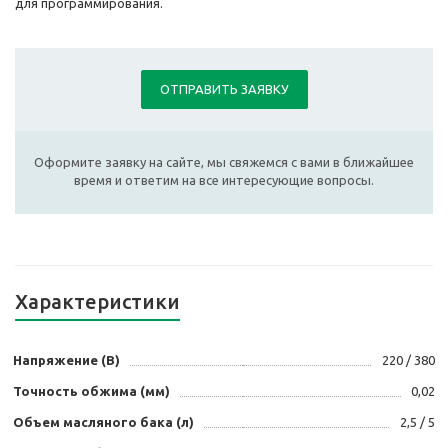
для программирования.
ОТПРАВИТЬ ЗАЯВКУ
Оформите заявку на сайте, мы свяжемся с вами в ближайшее
время и ответим на все интересующие вопросы.
Характеристики
Напряжение (В)
220 / 380
Точность обжима (мм)
0,02
Объем масляного бака (л)
2,5 / 5