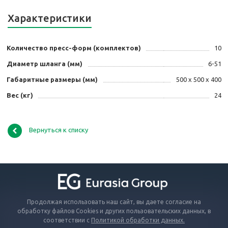
Характеристики
Количество пресс-форм (комплектов)
10
Диаметр шланга (мм)
6-51
Габаритные размеры (мм)
500 х 500 х 400
Вес (кг)
24
Вернуться к списку
Продолжая использовать наш сайт, вы даете согласие на
обработку файлов Cookies и других пользовательских данных, в
соответствии с
Политикой обработки данных.