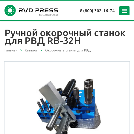
8 (800) 302-16-74
Ручной окорочный станок
для РВД RB-32H
Главная
Каталог
Окорочные станки для РВД