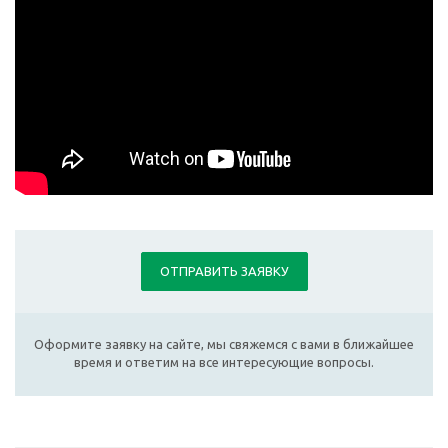
ОТПРАВИТЬ ЗАЯВКУ
Оформите заявку на сайте, мы свяжемся с вами в ближайшее
время и ответим на все интересующие вопросы.