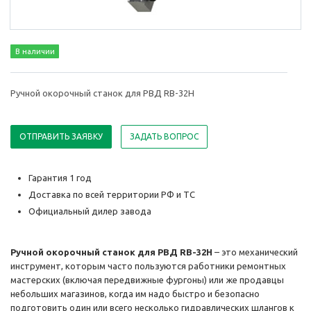
В наличии
Ручной окорочный станок для РВД RB-32H
ОТПРАВИТЬ ЗАЯВКУ
ЗАДАТЬ ВОПРОС
Гарантия 1 год
Доставка по всей территории РФ и ТС
Официальный дилер завода
Ручной окорочный станок для РВД RB-32H
– это механический
инструмент, которым часто пользуются работники ремонтных
мастерских (включая передвижные фургоны) или же продавцы
небольших магазинов, когда им надо быстро и безопасно
подготовить один или всего несколько гидравлических шлангов к