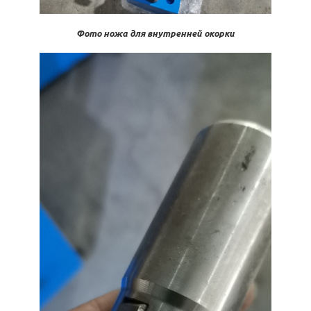
Фото ножа для внутренней окорки