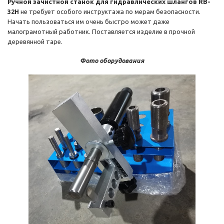
Ручной зачистной станок для гидравлических шлангов RB-
32H
не требует особого инструктажа по мерам безопасности.
Начать пользоваться им очень быстро может даже
малограмотный работник. Поставляется изделие в прочной
деревянной таре.
Фото оборудования