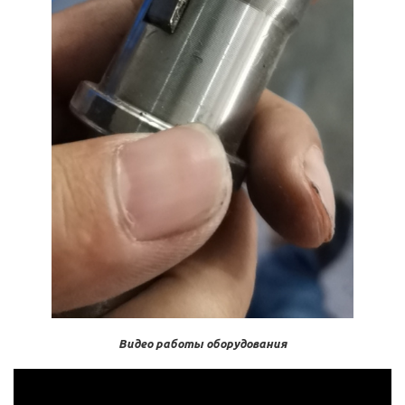
Видео работы оборудования