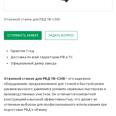
Отрезной станок для РВД YB-C300
ОТПРАВИТЬ ЗАЯВКУ
ЗАДАТЬ ВОПРОС
Гарантия 1 год
Доставка по всей территории РФ и ТС
Официальный дилер завода
Отрезной станок для РВД YB-C300
– это надежное
оборудование, предназначенное для точной и быстрой резки
рукавов высокого давления в условиях сервисных мастерских и
производственных участков. Он отличается компактной
конструкцией и высокой эффективностью, что делает ее
отличным выбором для профессионального использования при
подготовке РВД к обжиму.