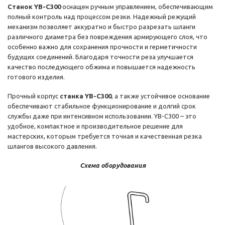
С
танок YB-C300
оснащен ручным управлением, обеспечивающим
полный контроль над процессом резки. Надежный режущий
механизм позволяет аккуратно и быстро разрезать шланги
различного диаметра без повреждения армирующего слоя, что
особенно важно для сохранения прочности и герметичности
будущих соединений. Благодаря точности реза улучшается
качество последующего обжима и повышается надежность
готового изделия.
Прочный корпус
станка
YB-C300
, а также устойчивое основание
обеспечивают стабильное функционирование и долгий срок
службы даже при интенсивном использовании. YB-C300 – это
удобное, компактное и производительное решение для
мастерских, которым требуется точная и качественная резка
шлангов высокого давления.
Схема оборудования