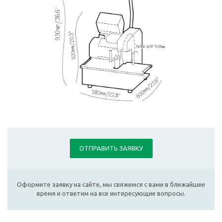
ОТПРАВИТЬ ЗАЯВКУ
Оформите заявку на сайте, мы свяжемся с вами в ближайшее
время и ответим на все интересующие вопросы.