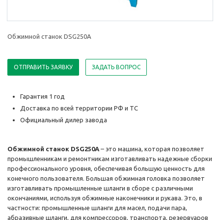
Обжимной станок DSG250A
ОТПРАВИТЬ ЗАЯВКУ
ЗАДАТЬ ВОПРОС
Гарантия 1 год
Доставка по всей территории РФ и ТС
Официальный дилер завода
Обжимной станок DSG250A
– это машина, которая позволяет
промышленникам и ремонтникам изготавливать надежные сборки
профессионального уровня, обеспечивая большую ценность для
конечного пользователя. Большая обжимная головка позволяет
изготавливать промышленные шланги в сборе с различными
окончаниями, используя обжимные наконечники и рукава. Это, в
частности: промышленные шланги для масел, подачи пара,
абразивные шланги, для компрессоров, транспорта, резервуаров