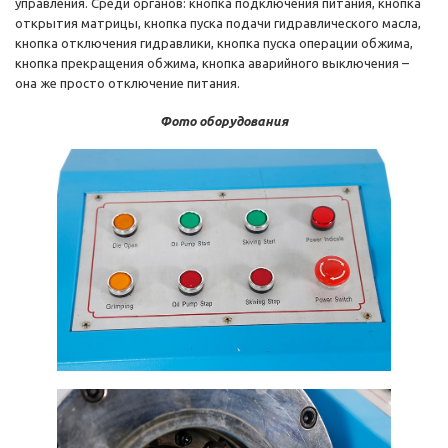
управления. Среди органов: кнопка подключения питания, кнопка
открытия матрицы, кнопка пуска подачи гидравлического масла,
кнопка отключения гидравлики, кнопка пуска операции обжима,
кнопка прекращения обжима, кнопка аварийного выключения –
она же просто отключение питания.
Фото оборудования