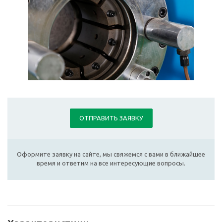
ОТПРАВИТЬ ЗАЯВКУ
Оформите заявку на сайте, мы свяжемся с вами в ближайшее
время и ответим на все интересующие вопросы.