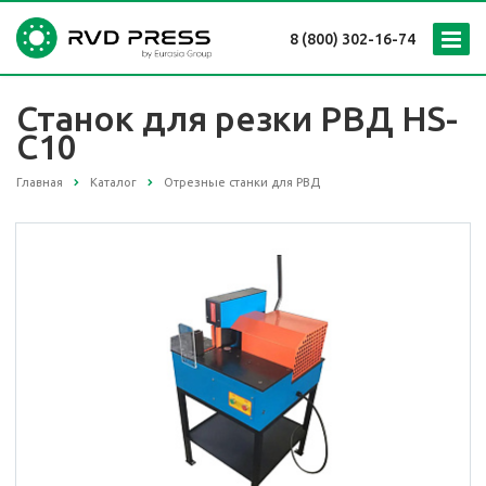
8 (800) 302-16-74
Станок для резки РВД HS-
C10
Главная
Каталог
Отрезные станки для РВД