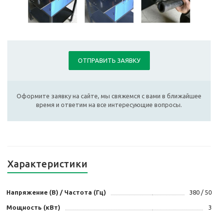
ОТПРАВИТЬ ЗАЯВКУ
Оформите заявку на сайте, мы свяжемся с вами в ближайшее
время и ответим на все интересующие вопросы.
Характеристики
Напряжение (В) / Частота (Гц)
380 / 50
Мощность (кВт)
3