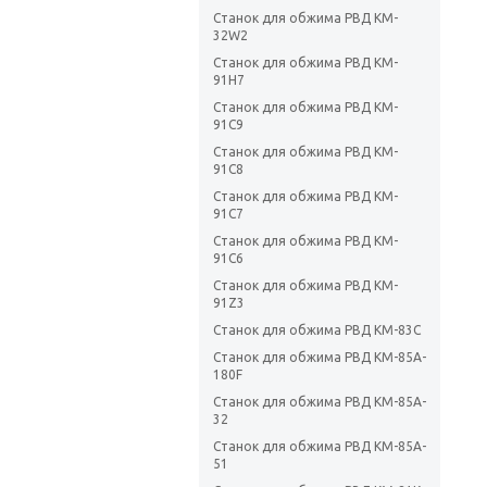
Станок для обжима РВД KM-
32W2
Станок для обжима РВД KM-
91H7
Станок для обжима РВД KM-
91C9
Станок для обжима РВД KM-
91C8
Станок для обжима РВД KM-
91C7
Станок для обжима РВД KM-
91C6
Станок для обжима РВД KM-
91Z3
Станок для обжима РВД KM-83C
Станок для обжима РВД KM-85A-
180F
Станок для обжима РВД KM-85A-
32
Станок для обжима РВД KM-85A-
51