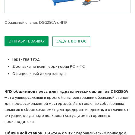
Обжимной станок DSG250A с ЧПУ
ОТПРАВИТЬ ЗАЯВКУ
ЗАДАТЬ ВОПРОС
Гарантия 1 год
Доставка по всей территории РФ и ТС
Официальный дилер завода
ЧПУ обжимной пресс для гидравлических шлангов DSG250A
– это универсальный и простой в использовании обжимной станок
для профессиональной мастерской. Изготовление собственных
шлангов в сборе сэкономит для предприятия деньги, в отличие от
ситуации, когда надо пользоваться услугами стороннего
производителя.
Обжимной станок DSG250A с ЧПУ
с гидравлическим приводом