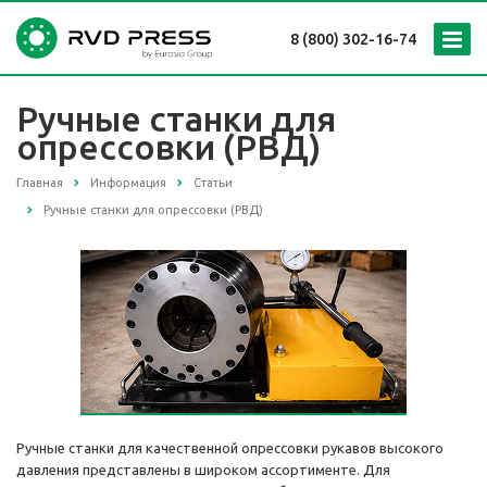
8 (800) 302-16-74
Ручные станки для
опрессовки (РВД)
Главная
Информация
Статьи
Ручные станки для опрессовки (РВД)
Ручные станки для качественной опрессовки рукавов высокого
давления представлены в широком ассортименте. Для