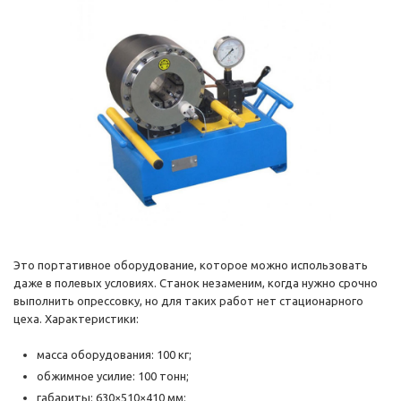
Это портативное оборудование, которое можно использовать
даже в полевых условиях. Станок незаменим, когда нужно срочно
выполнить опрессовку, но для таких работ нет стационарного
цеха. Характеристики:
масса оборудования: 100 кг;
обжимное усилие: 100 тонн;
габариты: 630×510×410 мм;