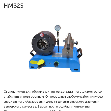
HM32S
Станок нужен для обжима фитингов до заданного диаметра со
стабильным повторением. Он позволяет любому работнику без
специального образования делать шланги высокого давления
заводского качества. Вероятность ошибки минимальна.