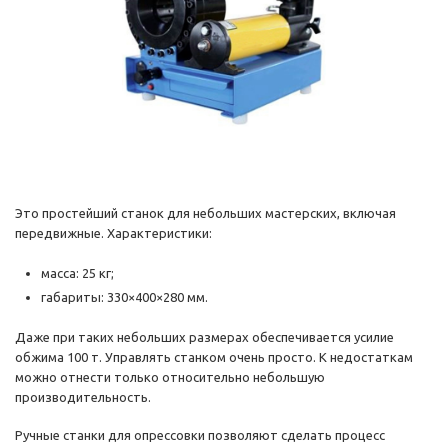
Это простейший станок для небольших мастерских, включая
передвижные. Характеристики:
масса: 25 кг;
габариты: 330×400×280 мм.
Даже при таких небольших размерах обеспечивается усилие
обжима 100 т. Управлять станком очень просто. К недостаткам
можно отнести только относительно небольшую
производительность.
Ручные станки для опрессовки позволяют сделать процесс