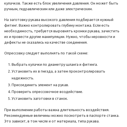
кулачков. Также есть блок увеличения давления. Он может быть
ручным, гидравлическим или даже электрическим.
На заготовку рукава высокого давления подбирается нужный
фитинг. Важно контролировать глубину монтажа. Если есть
необходимость, требуется выровнять кромки рукава, зачистить
их и провести другие манипуляции. Нужно, чтобы неровности и
дефекты не сказались на качестве соединения.
Опрессовку следует выполнять по такой схеме:
Выбрать кулачки по диаметру шланга и фитинга.
Установить их в гнезда, а затем проконтролировать
надежность.
Присоединить элемент на рукав.
Проверить опрессовочное воздействие.
Установить заготовки в станок.
При выполнении работы важна длительность воздействия.
Рекомендуемые величины можно посмотреть в паспорте станка.
Это зависит, в том числе и от материала, типа рукава.