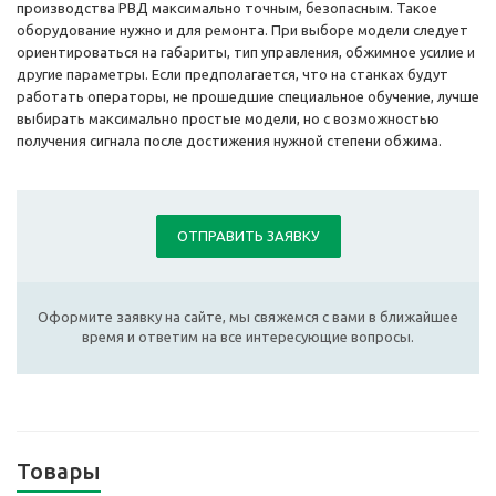
производства РВД максимально точным, безопасным. Такое
оборудование нужно и для ремонта. При выборе модели следует
ориентироваться на габариты, тип управления, обжимное усилие и
другие параметры. Если предполагается, что на станках будут
работать операторы, не прошедшие специальное обучение, лучше
выбирать максимально простые модели, но с возможностью
получения сигнала после достижения нужной степени обжима.
ОТПРАВИТЬ ЗАЯВКУ
Оформите заявку на сайте, мы свяжемся с вами в ближайшее
время и ответим на все интересующие вопросы.
Товары