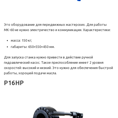
Это оборудование для передвижных мастерских. Для работы
МК-60 не нужно электричество и коммуникации. Характеристики:
масса: 150 кг;
габариты: 650×550×450 мм.
Для запуска станка нужно привести в действие ручной
гидравлический насос. Такое приспособление имеет 2 уровня
скоростей: высокий и низкий. Это нужно для обеспечения быстрой
работы, хорошей подачи масла.
P16HP