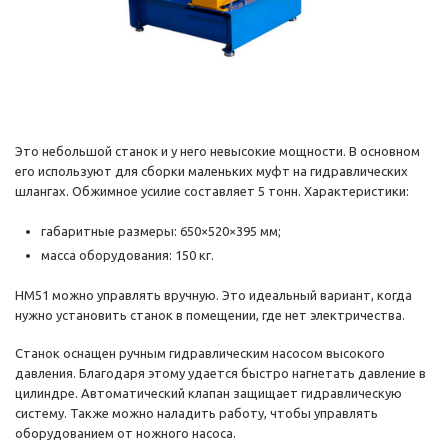
Это небольшой станок и у него невысокие мощности. В основном
его используют для сборки маленьких муфт на гидравлических
шлангах. Обжимное усилие составляет 5 тонн. Характеристики:
габаритные размеры: 650×520×395 мм;
масса оборудования: 150 кг.
HM51 можно управлять вручную. Это идеальный вариант, когда
нужно установить станок в помещении, где нет электричества.
Станок оснащен ручным гидравлическим насосом высокого
давления. Благодаря этому удается быстро нагнетать давление в
цилиндре. Автоматический клапан защищает гидравлическую
систему. Также можно наладить работу, чтобы управлять
оборудованием от ножного насоса.