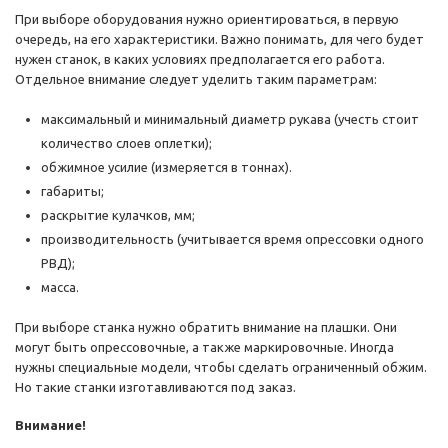
При выборе оборудования нужно ориентироваться, в первую
очередь, на его характеристики. Важно понимать, для чего будет
нужен станок, в каких условиях предполагается его работа.
Отдельное внимание следует уделить таким параметрам:
максимальный и минимальный диаметр рукава (учесть стоит
количество слоев оплетки);
обжимное усилие (измеряется в тоннах).
габариты;
раскрытие кулачков, мм;
производительность (учитывается время опрессовки одного
РВД);
масса.
При выборе станка нужно обратить внимание на плашки. Они
могут быть опрессовочные, а также маркировочные. Иногда
нужны специальные модели, чтобы сделать ограниченный обжим.
Но такие станки изготавливаются под заказ.
Внимание!