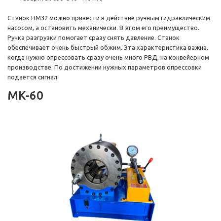
Станок НМ32 можно привести в действие ручным гидравлическим
насосом, а остановить механически. В этом его преимущество.
Ручка разгрузки помогает сразу снять давление. Станок
обеспечивает очень быстрый обжим. Эта характеристика важна,
когда нужно опрессовать сразу очень много РВД, на конвейерном
производстве. По достижении нужных параметров опрессовки
подается сигнал.
MK-60