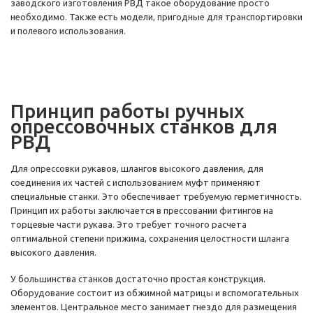
заводского изготовления РВД такое оборудование просто
необходимо. Также есть модели, пригодные для транспортировки
и полевого использования.
Принцип работы ручных
опрессовочных станков для
РВД
Для опрессовки рукавов, шлангов высокого давления, для
соединения их частей с использованием муфт применяют
специальные станки. Это обеспечивает требуемую герметичность.
Принцип их работы заключается в прессовании фитингов на
торцевые части рукава. Это требует точного расчета
оптимальной степени прижима, сохранения целостности шланга
высокого давления.
У большинства станков достаточно простая конструкция.
Оборудование состоит из обжимной матрицы и вспомогательных
элементов. Центральное место занимает гнездо для размещения