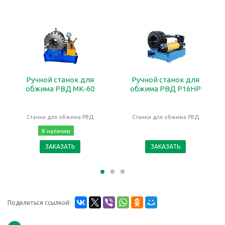
Ручной станок для
Ручной станок для
обжима РВД MK-60
обжима РВД P16HP
Станки для обжима РВД
Станки для обжима РВД
В наличии
ЗАКАЗАТЬ
ЗАКАЗАТЬ
Поделиться ссылкой: