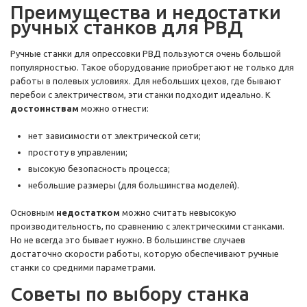
Преимущества и недостатки
ручных станков для РВД
Ручные станки для опрессовки РВД пользуются очень большой
популярностью. Такое оборудование приобретают не только для
работы в полевых условиях. Для небольших цехов, где бывают
перебои с электричеством, эти станки подходит идеально. К
достоинствам
можно отнести:
нет зависимости от электрической сети;
простоту в управлении;
высокую безопасность процесса;
небольшие размеры (для большинства моделей).
Основным
недостатком
можно считать невысокую
производительность, по сравнению с электрическими станками.
Но не всегда это бывает нужно. В большинстве случаев
достаточно скорости работы, которую обеспечивают ручные
станки со средними параметрами.
Советы по выбору станка