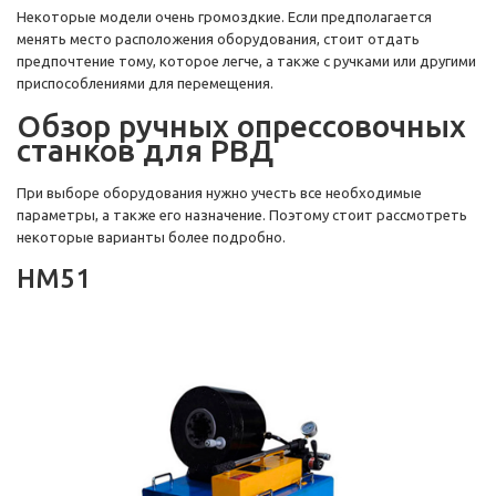
Некоторые модели очень громоздкие. Если предполагается
менять место расположения оборудования, стоит отдать
предпочтение тому, которое легче, а также с ручками или другими
приспособлениями для перемещения.
Обзор ручных опрессовочных
станков для РВД
При выборе оборудования нужно учесть все необходимые
параметры, а также его назначение. Поэтому стоит рассмотреть
некоторые варианты более подробно.
HM51